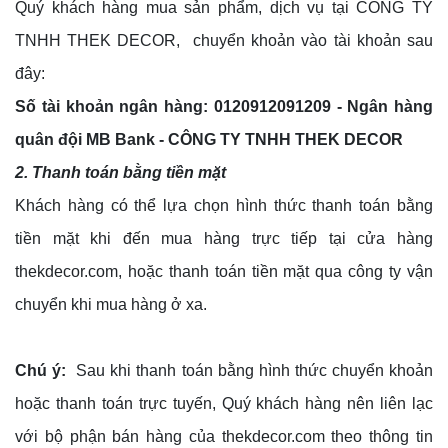
Quý khách hàng mua sản phẩm, dịch vụ tại CÔNG TY
TNHH THEK DECOR, chuyển khoản vào tài khoản sau
đây:
Số tài khoản ngân hàng: 0120912091209 - Ngân hàng
quân đội MB Bank - CÔNG TY TNHH THEK DECOR
2. Thanh toán bằng tiền mặt
Khách hàng có thể lựa chọn hình thức thanh toán bằng
tiền mặt khi đến mua hàng trực tiếp tại cửa hàng
thekdecor.com, hoặc thanh toán tiền mặt qua công ty vận
chuyển khi mua hàng ở xa.
Chú ý:
Sau khi thanh toán bằng hình thức chuyển khoản
hoặc thanh toán trực tuyến, Quý khách hàng nên liên lạc
với bộ phận bán hàng của thekdecor.com theo thông tin