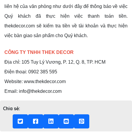
liên hệ của văn phòng như dưới đây để thông báo về việc
Quý khách đã thực hiện việc thanh toán tiền.
thekdecor.com sẽ kiểm tra tiền về tài khoản và thực hiện
việc bàn giao sản phẩm cho Quý khách.
CÔNG TY TNHH THEK DECOR
Địa chỉ: 105 Tuy Lý Vương, P. 12, Q. 8, TP. HCM
Điện thoại: 0902 385 595
Website: www.thekdecor.com
Email: info@thekdecor.com
Chia sẻ: