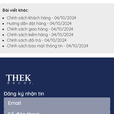
Bài viết khác:
Chính sách khách hàng - 04/10/2024
Hướng dẫn đặt hàng - 04/10/2024
Chính sách giao hàng - 04/10/2024
Chính sách kiểm hàng - 04/10/2024
Chính sách đổi trả - 04/10/2024
Chính sách bảo mật thông tin - 04/10/2024
Đăng ký nhận tin