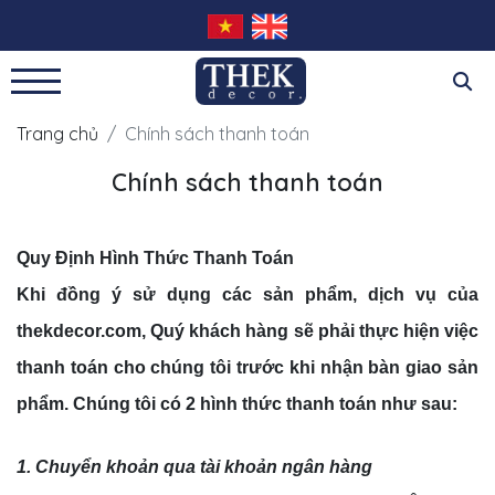
Trang chủ
Chính sách thanh toán
Chính sách thanh toán
Quy Định Hình Thức Thanh Toán
Khi đồng ý sử dụng các sản phẩm, dịch vụ của
thekdecor.com, Quý khách hàng sẽ phải thực hiện việc
thanh toán cho chúng tôi trước khi nhận bàn giao sản
phẩm. Chúng tôi có 2 hình thức thanh toán như sau:
1. Chuyển khoản qua tài khoản ngân hàng