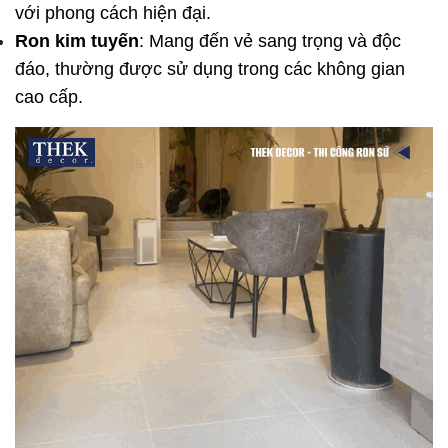
với phong cách hiện đại.
Ron kim tuyến
: Mang đến vẻ sang trọng và độc 
đáo, thường được sử dụng trong các không gian 
cao cấp.