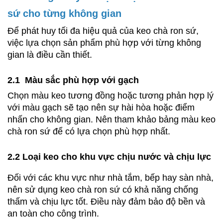
sứ cho từng không gian
Để phát huy tối đa hiệu quả của keo chà ron sứ, 
việc lựa chọn sản phẩm phù hợp với từng không 
gian là điều cần thiết.
2.1  Màu sắc phù hợp với gạch
Chọn màu keo tương đồng hoặc tương phản hợp lý 
với màu gạch sẽ tạo nên sự hài hòa hoặc điểm 
nhấn cho không gian. Nên tham khảo bảng màu keo 
chà ron sứ để có lựa chọn phù hợp nhất.
2.2 Loại keo cho khu vực chịu nước và chịu lực
Đối với các khu vực như nhà tắm, bếp hay sàn nhà, 
nên sử dụng keo chà ron sứ có khả năng chống 
thấm và chịu lực tốt. Điều này đảm bảo độ bền và 
an toàn cho công trình.