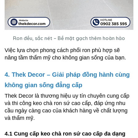
Ron đều, sắc nét – Bề mặt gạch thêm hoàn hảo
Việc lựa chọn phong cách phối ron phù hợp sẽ 
nâng tầm thẩm mỹ cho không gian sống của bạn.
4. Thek Decor – Giải pháp đồng hành cùng 
không gian sống đẳng cấp
Thek Decor là thương hiệu uy tín chuyên cung cấp 
và thi công keo chà ron sứ cao cấp, đáp ứng nhu 
cầu ngày càng cao của khách hàng về chất lượng 
và thẩm mỹ.
4.1 Cung cấp keo chà ron sứ cao cấp đa dạng 